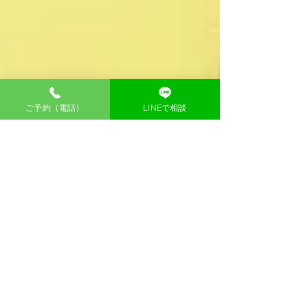
ご予約（電話）
LINEで相談