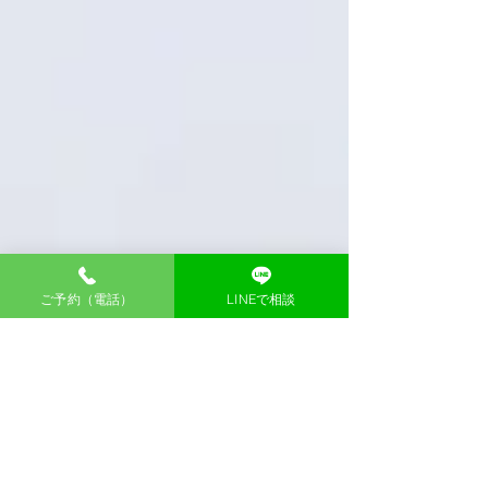
ご予約（電話）
LINEで相談