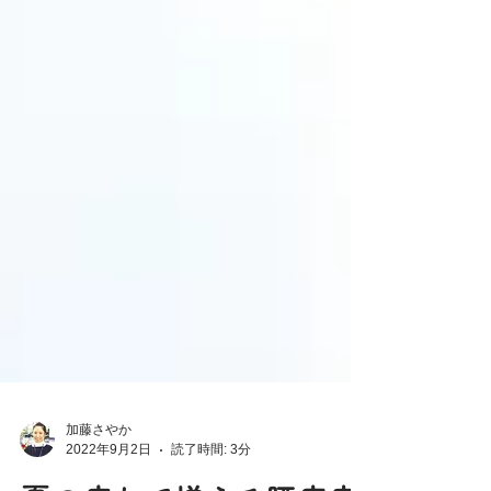
加藤さやか