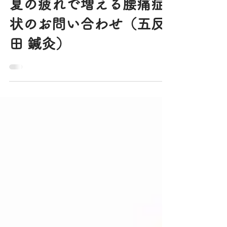
2022年9月2日
読了時間: 3分
夏の疲れで増える腰痛症
状のお問い合わせ（五反
田 鍼灸）