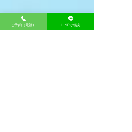
ご予約（電話）
LINEで相談