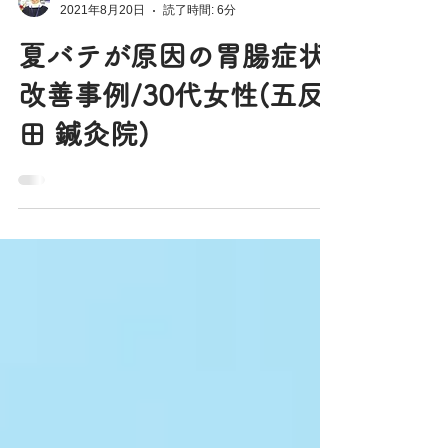
加藤さやか
2021年8月20日
読了時間: 6分
夏バテが原因の胃腸症状
改善事例/30代女性(五反
田 鍼灸院)