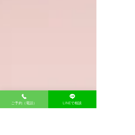
ご予約（電話）
LINEで相談