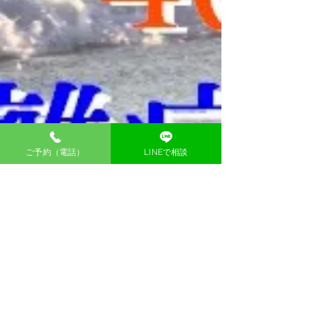
ご予約（電話）
LINEで相談