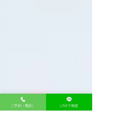
ご予約（電話）
LINEで相談