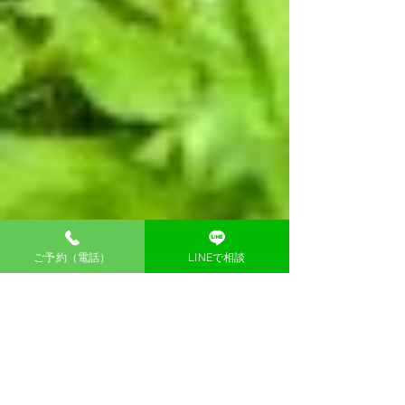
ご予約（電話）
LINEで相談