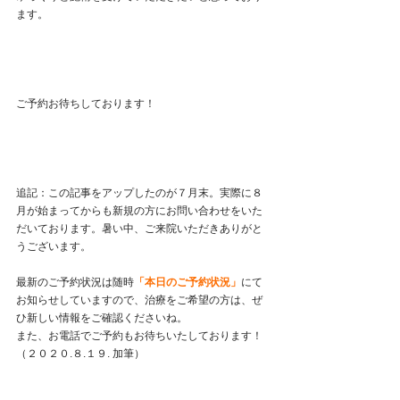
ます。
ご予約お待ちしております！
追記：この記事をアップしたのが７月末。実際に８
月が始まってからも新規の方にお問い合わせをいた
だいております。暑い中、ご来院いただきありがと
うございます。
最新のご予約状況は随時
「本日のご予約状況」
にて
お知らせしていますので、治療をご希望の方は、ぜ
ひ新しい情報をご確認くださいね。
また、お電話でご予約もお待ちいたしております！
（２０２０.８.１９. 加筆）