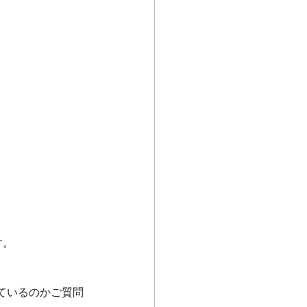
す。
ているのかご質問