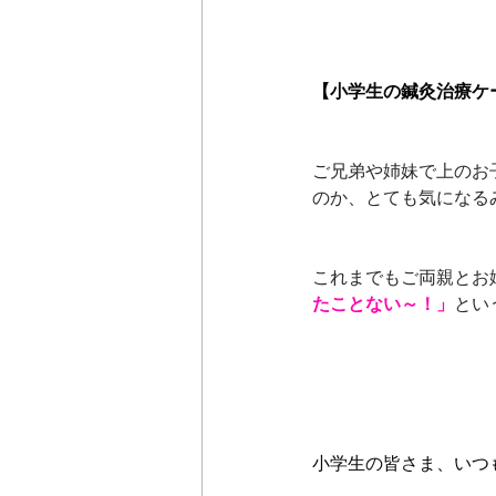
【小学生の鍼灸治療ケ
ご兄弟や姉妹で上のお
のか、とても気になる
これまでもご両親とお
たことない～！」
とい
小学生の皆さま、いつ