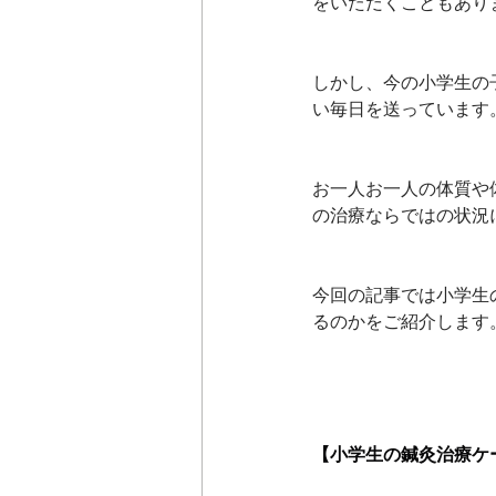
をいただくこともあり
しかし、今の小学生の
い毎日を送っています
お一人お一人の体質や
の治療ならではの状況
今回の記事では小学生
るのかをご紹介します
【小学生の鍼灸治療ケ