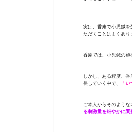
実は、香庵で小児鍼を
ただくことはよくあり
香庵では、小児鍼の施
しかし、ある程度、香
長していく中で、
「い
ご本人からそのような
る刺激量を細やかに調