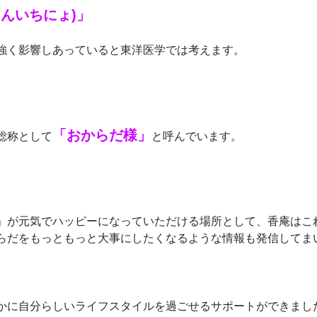
んいちにょ)」
強く影響しあっていると東洋医学では考えます。
「おからだ様」
総称として
と呼んでいます。
」が元気でハッピーになっていただける場所として、香庵はこ
らだをもっともっと大事にしたくなるような情報も発信してま
かに自分らしいライフスタイルを過ごせるサポートができまし