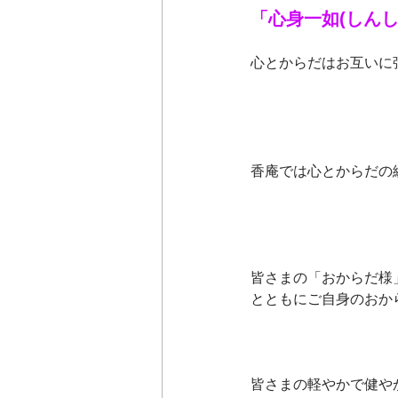
「心身一如(しんし
心とからだはお互いに
香庵では心とからだの
皆さまの「おからだ様
とともにご自身のおか
皆さまの軽やかで健や