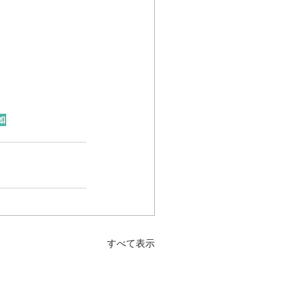
如
すべて表示