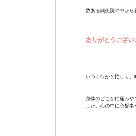
数ある鍼灸院の中から
ありがとうございます
いつも何かと忙しく、
身体のどこかに痛みや
また、心の中に心配事