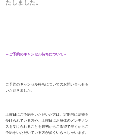
たしました。
～ご予約のキャンセル待ちについて～
ご予約のキャンセル待ちについてのお問い合わせも
いただきました。
土曜日にご予約をいただいた方は、定期的に治療を
受けられている方や、土曜日にお身体のメンテナン
スを受けられることを最初からご希望で早くからご
予約をいただいている方が多くいらっしゃいます。