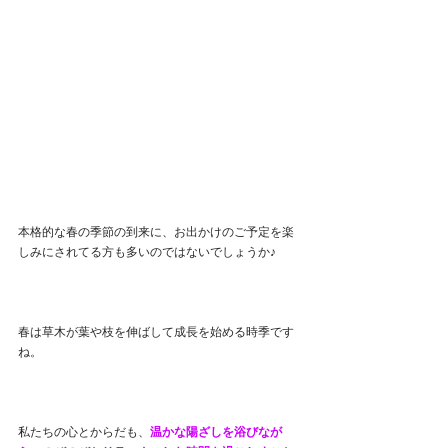
本格的な春の季節の到来に、お出かけのご予定を楽
しみにされてる方も多いのではないでしょうか♪
春は草木が葉や枝を伸ばして成長を始める時季です
ね。
私たちの心とからだも、
温かな陽ざしを浴びなが