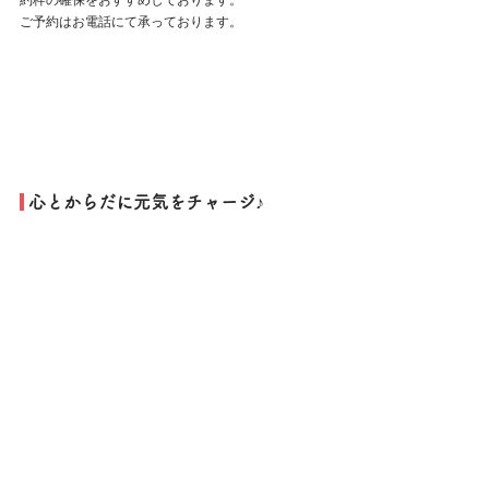
約枠の確保をおすすめしております。
ご予約はお電話にて承っております。
 心とからだに元気をチャージ♪