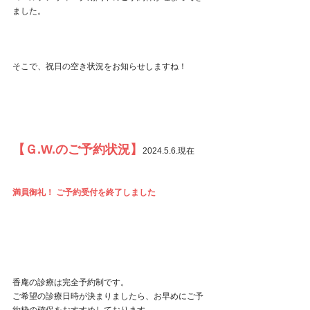
ました。
そこで、祝日の空き状況をお知らせしますね！
【Ｇ.W.のご予約状況】
2024.5.6.現在
満員御礼！ ご予約受付を終了しました
香庵の診療は完全予約制です。
ご希望の診療日時が決まりましたら、お早めにご予