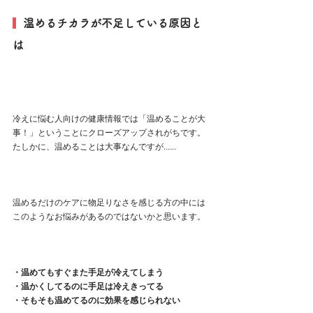
  温めるチカラが不足している原因と
は
冷えに悩む人向けの健康情報では「温めることが大
事！」ということにクローズアップされがちです。
たしかに、温めることは大事なんですが......
温めるだけのケアに物足りなさを感じる方の中には
このようなお悩みがあるのではないかと思います。
・温めてもすぐまた手足が冷えてしまう
・温かくしてるのに手足は冷えきってる
・そもそも温めてるのに効果を感じられない