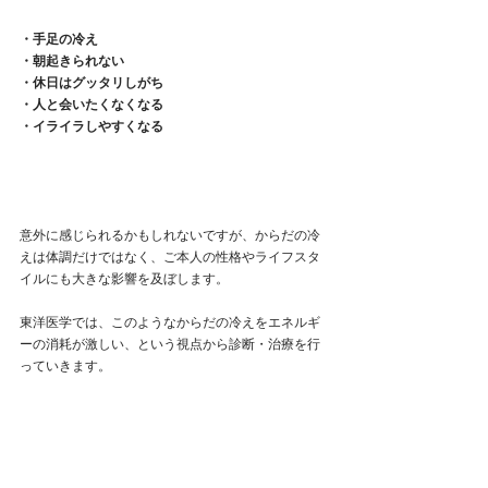
・手足の冷え
・朝起きられない
・休日はグッタリしがち
・人と会いたくなくなる
・イライラしやすくなる
意外に感じられるかもしれないですが、からだの冷
えは体調だけではなく、ご本人の性格やライフスタ
イルにも大きな影響を及ぼします。
東洋医学では、このようなからだの冷えをエネルギ
ーの消耗が激しい、という視点から診断・治療を行
っていきます。