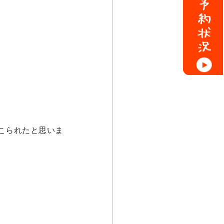
こられたと思いま