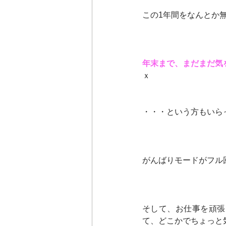
この1年間をなんとか
年末まで、まだまだ気を
ｘ
・・・という方もいら
がんばりモードがフル
そして、お仕事を頑張
て、どこかでちょっと