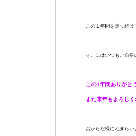
この１年間を走り続け
そこにはいつもご自身
この1年間ありがとう～
また来年もよろしくね♪(
おからだ様にねぎらい