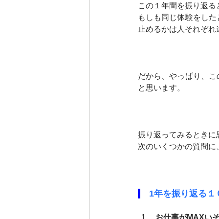
この１年間を振り返る
もしも同じ体験をした
止めるかは人それぞれ
だから、やっぱり、こ
と思います。
振り返ってみるときに
次のいくつかの質問に
　1年を振り返る１
 お仕事がMAXい