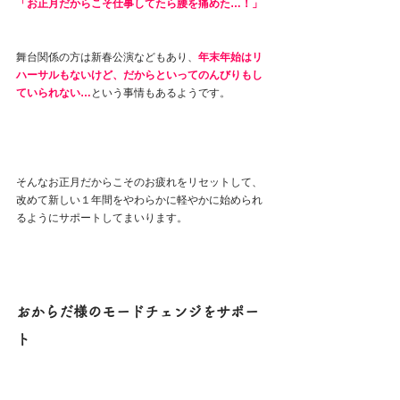
「お正月だからこそ仕事してたら腰を痛めた…！」
舞台関係の方は新春公演などもあり、
年末年始はリ
ハーサルもないけど、だからといってのんびりもし
ていられない…
という事情もあるようです。
そんなお正月だからこそのお疲れをリセットして、
改めて新しい１年間をやわらかに軽やかに始められ
るようにサポートしてまいります。
おからだ様のモードチェンジをサポー
ト