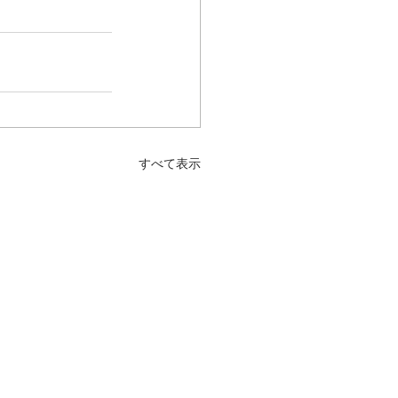
すべて表示