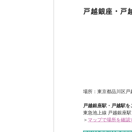
戸越銀座・戸
場所：東京都品川区戸越2-6-3
戸越銀座駅・戸越駅を
東急池上線 戸越銀座駅
＞
マップで場所を確認