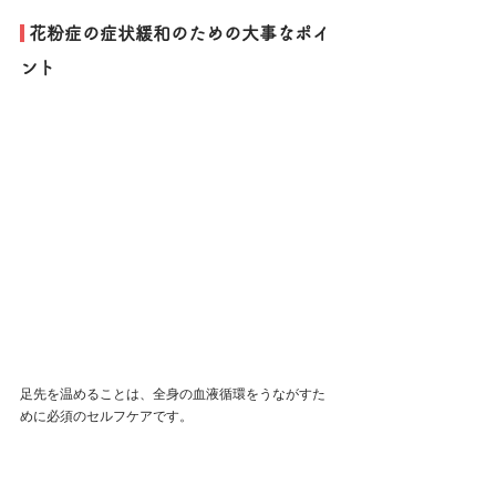
 花粉症の症状緩和のための大事なポイ
ント
足先を温めることは、全身の血液循環をうながすた
めに必須のセルフケアです。