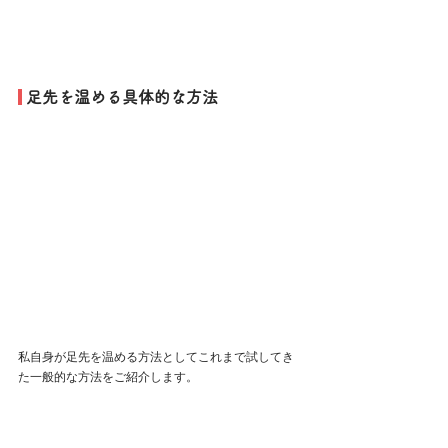
 足先を温める具体的な方法
私自身が足先を温める方法としてこれまで試してき
た一般的な方法をご紹介します。