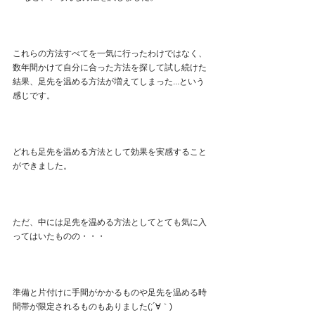
これらの方法すべてを一気に行ったわけではなく、
数年間かけて自分に合った方法を探して試し続けた
結果、足先を温める方法が増えてしまった...という
感じです。
どれも足先を温める方法として効果を実感すること
ができました。
ただ、中には足先を温める方法としてとても気に入
ってはいたものの・・・
準備と片付けに手間がかかるものや足先を温める時
間帯が限定されるものもありました(;´∀｀)