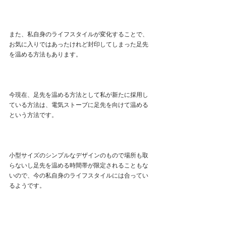
また、私自身のライフスタイルが変化することで、
お気に入りではあったけれど封印してしまった足先
を温める方法もあります。
今現在、足先を温める方法として私が新たに採用し
ている方法は、電気ストーブに足先を向けて温める
という方法です。
小型サイズのシンプルなデザインのもので場所も取
らないし足先を温める時間帯が限定されることもな
いので、今の私自身のライフスタイルには合ってい
るようです。