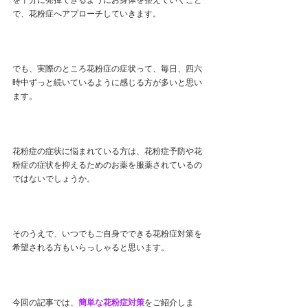
で、花粉症へアプローチしていきます。
でも、実際のところ花粉症の症状って、毎日、四六
時中ずっと続いているように感じる方が多いと思い
ます。
花粉症の症状に悩まれている方は、花粉症予防や花
粉症の症状を抑えるためのお薬を服薬されているの
ではないでしょうか。
そのうえで、いつでもご自身でできる花粉症対策を
希望される方もいらっしゃると思います。
今回の記事では、
簡単な花粉症対策
をご紹介しま