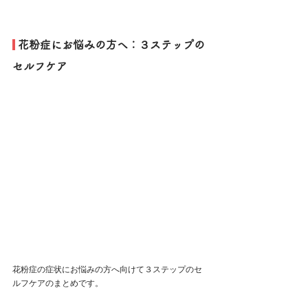
 花粉症にお悩みの方へ：３ステップの
セルフケア
花粉症の症状にお悩みの方へ向けて３ステップのセ
ルフケアのまとめです。