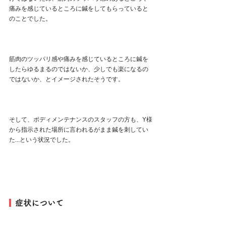
痛みを感じているところに鍼をしてもらっていると
のことでした。
筋肉のツッパリ感や痛みを感じているところに鍼を
したらゆるまるのではないか、少しでも楽になるの
ではないか、とイメージされたそうです。
そして、ボディメンテナンスのスタッフの方も、Y様
から指示された場所に言われるがまま鍼を刺してい
た...という状況でした。
  症状について