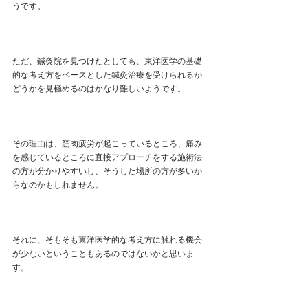
うです。
ただ、鍼灸院を見つけたとしても、東洋医学の基礎
的な考え方をベースとした鍼灸治療を受けられるか
どうかを見極めるのはかなり難しいようです。
その理由は、筋肉疲労が起こっているところ、痛み
を感じているところに直接アプローチをする施術法
の方が分かりやすいし、そうした場所の方が多いか
らなのかもしれません。
それに、そもそも東洋医学的な考え方に触れる機会
が少ないということもあるのではないかと思いま
す。