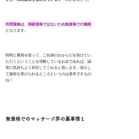
民間資格は、国家資格ではないため無資格での施術
となります。
時間と費用を使って、ご自身のおからだを預けてい
ただくということを理解しているお店であれば、誠
実に気持ちよく対応してくれると思います。安心し
て施術を受けられるところというのは基本ですもの
ね！
無資格でのマッサージ界の裏事情１