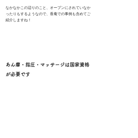
なかなかこの辺りのこと、オープンにされていなか
ったりもするようなので、香庵での事例も含めてご
紹介しますね！
あん摩・指圧・マッサージは国家資格
が必要です