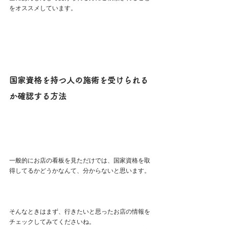
をオススメしています。
国家資格を持つ人の施術を受けられる
か確認する方法
一般的にお店の看板を見ただけでは、国家資格を取
得してるかどうかなんて、分からないと思います。
そんなときはまず、行きたいと思ったお店の情報を
チェックしてみてくださいね。