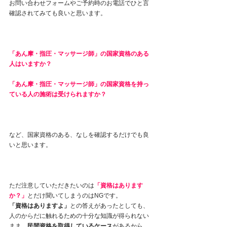
お問い合わせフォームやご予約時のお電話でひと言
確認されてみても良いと思います。
「あん摩・指圧・マッサージ師」の国家資格のある
人はいますか？
「あん摩・指圧・マッサージ師」の国家資格を持っ
ている人の施術は受けられますか？
など、国家資格のある、なしを確認するだけでも良
いと思います。
ただ注意していただきたいのは
「資格はあります
か？」
とだけ聞いてしまうのはNGです。
「資格はありますよ」
との答えがあったとしても、
人のからだに触れるための十分な知識が得られない
まま、
民間資格を取得しているケース
があるから。