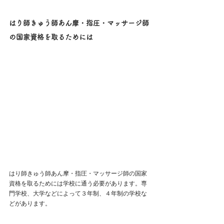
はり師きゅう師あん摩・指圧・マッサージ師
の国家資格を取るためには
はり師きゅう師あん摩・指圧・マッサージ師の国家
資格を取るためには学校に通う必要があります。専
門学校、大学などによって３年制、４年制の学校な
どがあります。