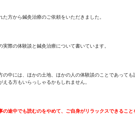
れた方から鍼灸治療のご依頼をいただきました。
の実際の体験談と鍼灸治療について書いています。
方の中には、ほかの土地、ほかの人の体験談のことであっても
がえる方もいらっしゃるかもしれません。
事の途中でも読むのをやめて、ご自身がリラックスできること