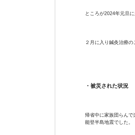
ところが2024年元
２月に入り鍼灸治療の
・被災された状況
帰省中に家族団らんで
能登半島地震でした。