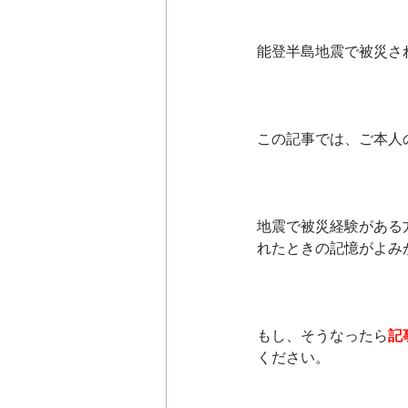
能登半島地震で被災さ
この記事では、ご本人
地震で被災経験がある
れたときの記憶がよみ
もし、そうなったら
記
ください。