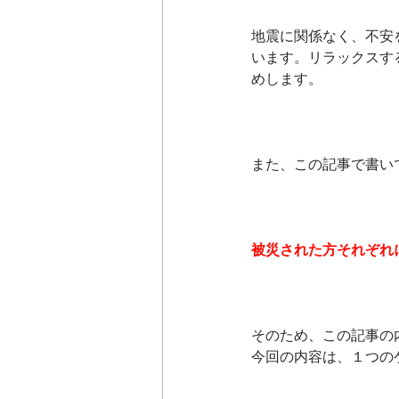
地震に関係なく、不安
います。リラックスす
めします。
また、この記事で書い
被災された方それぞれ
そのため、この記事の
今回の内容は、１つの