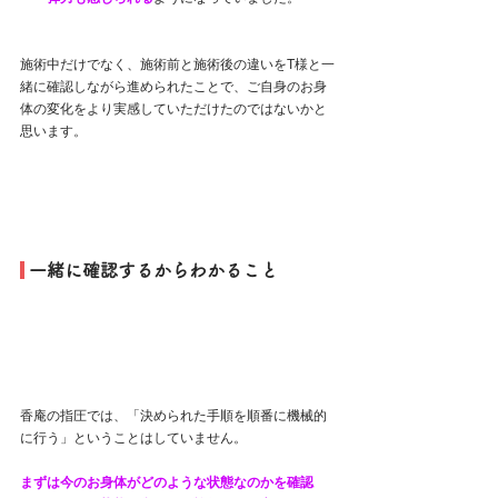
施術中だけでなく、施術前と施術後の違いをT様と一
緒に確認しながら進められたことで、ご自身のお身
体の変化をより実感していただけたのではないかと
思います。
 一緒に確認するからわかること
香庵の指圧では、「決められた手順を順番に機械的
に行う」ということはしていません。
まずは今のお身体がどのような状態なのかを確認