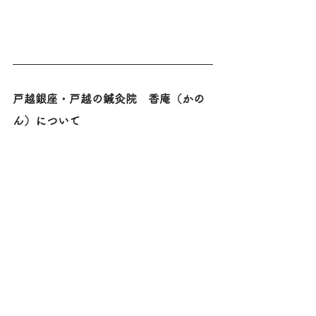
戸越銀座・戸越の鍼灸院　香庵（かの
ん）について