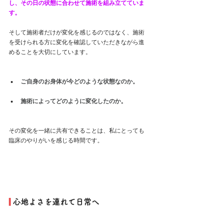
し、その日の状態に合わせて施術を組み立てていま
す。
そして施術者だけが変化を感じるのではなく、施術
を受けられる方に変化を確認していただきながら進
めることを大切にしています。
ご自身のお身体が今どのような状態なのか。
施術によってどのように変化したのか。
その変化を一緒に共有できることは、私にとっても
臨床のやりがいを感じる時間です。
 心地よさを連れて日常へ