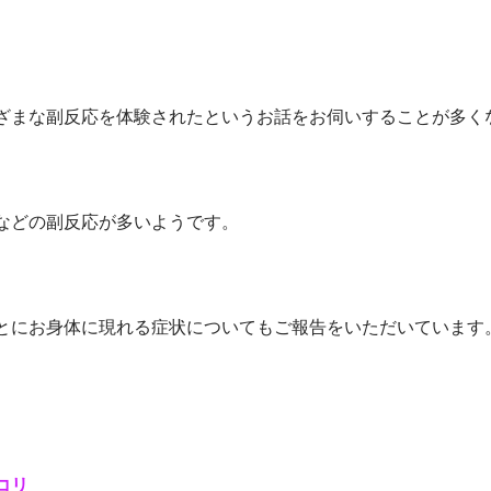
ざまな副反応を体験されたというお話をお伺いすることが多く
などの副反応が多いようです。
とにお身体に現れる症状についてもご報告をいただいています
コリ