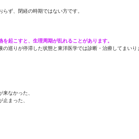
おらず、閉経の時期ではない方です。
熱を起こすと、生理周期が乱れることがあります。
液の巡りが停滞した状態
と東洋医学では診断・治療してまいり
が来なかった、
が止まった、