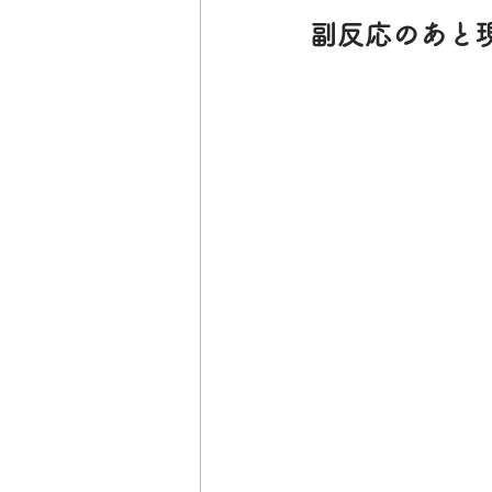
副反応のあと