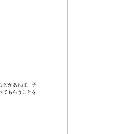
などがあれば、子
べてもらうことを