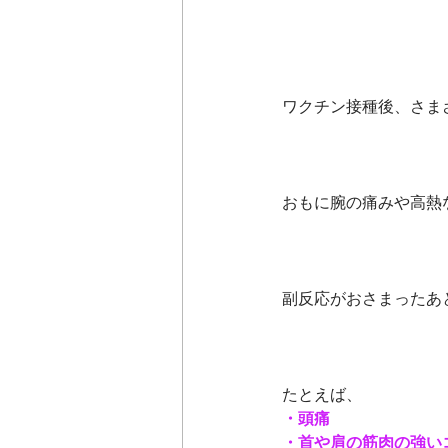
ワクチン接種後、さま
おもに腕の痛みや高熱
副反応がおさまったあ
たとえば、
・頭痛
・首や肩の筋肉の強い