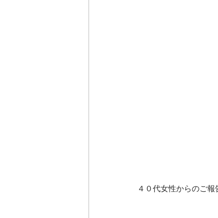
４０代女性からのご報