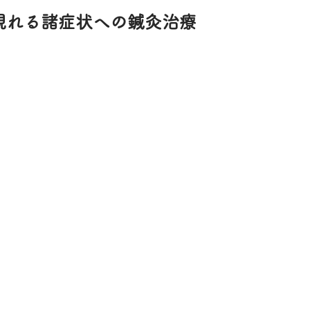
現れる諸症状への鍼灸治療